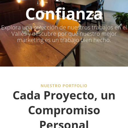
Confianza
Explora una selección de nuestros trabajos en el
Vallès y descubre por qué nuestro mejor
marketing es un trabajo bien hecho.
NUESTRO PORTFOLIO
Cada Proyecto, un
Compromiso
Personal